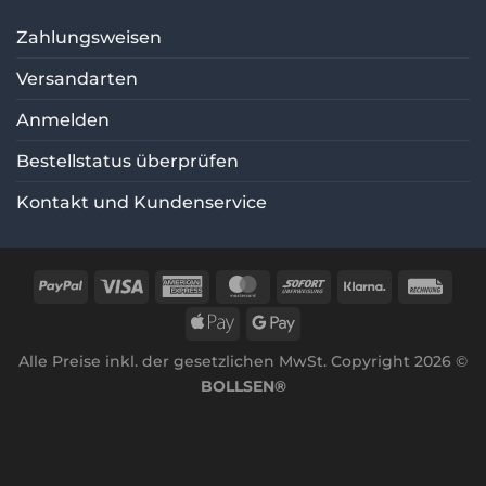
Zahlungsweisen
Versandarten
Anmelden
Bestellstatus überprüfen
Kontakt und Kundenservice
Alle Preise inkl. der gesetzlichen MwSt. Copyright 2026 ©
BOLLSEN®